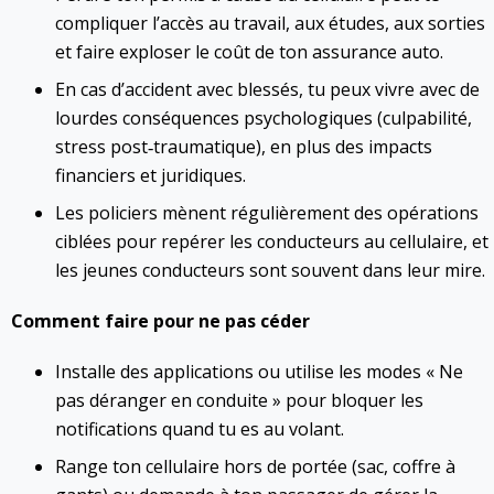
compliquer l’accès au travail, aux études, aux sorties
et faire exploser le coût de ton assurance auto.
En cas d’accident avec blessés, tu peux vivre avec de
lourdes conséquences psychologiques (culpabilité,
stress post‑traumatique), en plus des impacts
financiers et juridiques.
Les policiers mènent régulièrement des opérations
ciblées pour repérer les conducteurs au cellulaire, et
les jeunes conducteurs sont souvent dans leur mire.
Comment faire pour ne pas céder
Installe des applications ou utilise les modes « Ne
pas déranger en conduite » pour bloquer les
notifications quand tu es au volant.
Range ton cellulaire hors de portée (sac, coffre à