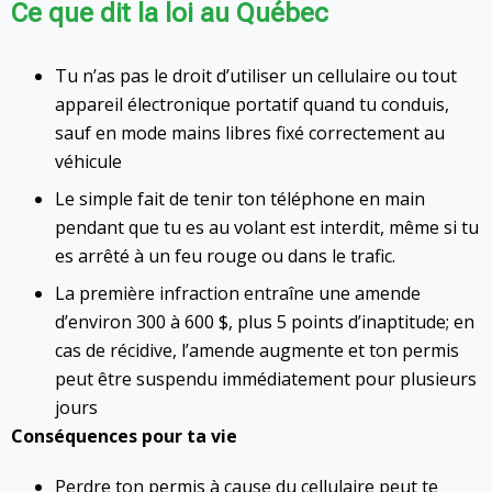
Ce que dit la loi au Québec
Tu n’as pas le droit d’utiliser un cellulaire ou tout
appareil électronique portatif quand tu conduis,
sauf en mode mains libres fixé correctement au
véhicule
Le simple fait de tenir ton téléphone en main
pendant que tu es au volant est interdit, même si tu
es arrêté à un feu rouge ou dans le trafic.
La première infraction entraîne une amende
d’environ 300 à 600 $, plus 5 points d’inaptitude; en
cas de récidive, l’amende augmente et ton permis
peut être suspendu immédiatement pour plusieurs
jours
Conséquences pour ta vie
Perdre ton permis à cause du cellulaire peut te