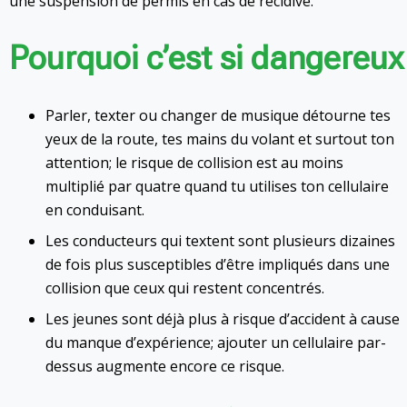
une suspension de permis en cas de récidive.
Pourquoi c’est si dangereux
Parler, texter ou changer de musique détourne tes
yeux de la route, tes mains du volant et surtout ton
attention; le risque de collision est au moins
multiplié par quatre quand tu utilises ton cellulaire
en conduisant.
Les conducteurs qui textent sont plusieurs dizaines
de fois plus susceptibles d’être impliqués dans une
collision que ceux qui restent concentrés.
Les jeunes sont déjà plus à risque d’accident à cause
du manque d’expérience; ajouter un cellulaire par-
dessus augmente encore ce risque.