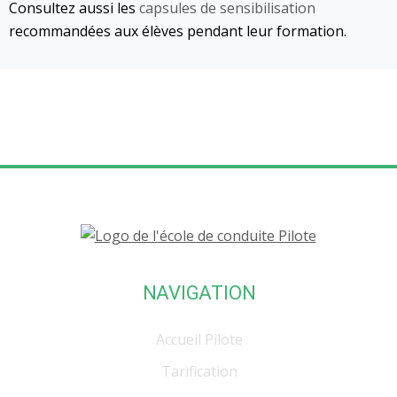
Consultez aussi les
capsules de sensibilisation
recommandées aux élèves pendant leur formation.
NAVIGATION
Accueil Pilote
Tarification