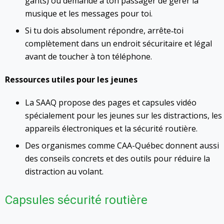
gants) ou demande à ton passager de gérer la
musique et les messages pour toi.
Si tu dois absolument répondre, arrête‑toi
complètement dans un endroit sécuritaire et légal
avant de toucher à ton téléphone.
Ressources utiles pour les jeunes
La SAAQ propose des pages et capsules vidéo
spécialement pour les jeunes sur les distractions, les
appareils électroniques et la sécurité routière.
Des organismes comme CAA-Québec donnent aussi
des conseils concrets et des outils pour réduire la
distraction au volant.
Capsules sécurité routière