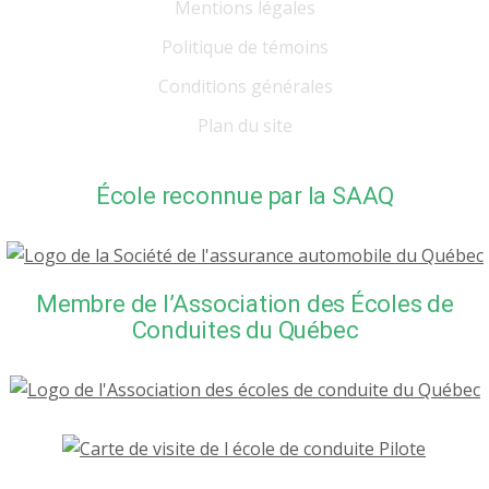
Mentions légales
Politique de témoins
Conditions générales
Plan du site
École reconnue par la SAAQ
Membre de l’Association des Écoles de
Conduites du Québec