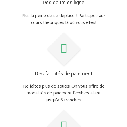
Des cours en ligne
Plus la peine de se déplacer! Participez aux
cours théoriques là où vous êtes!
Des facilités de paiement
Ne faîtes plus de soucis! On vous offre de
modalités de paiement flexibles allant
jusqu’à 6 tranches.