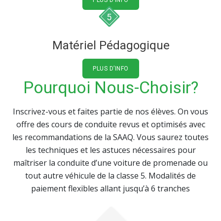
PLUS D’INFO
5
Matériel Pédagogique
PLUS D’INFO
Pourquoi Nous-Choisir?
Inscrivez-vous et faites partie de nos élèves. On vous
offre des cours de conduite revus et optimisés avec
les recommandations de la SAAQ. Vous saurez toutes
les techniques et les astuces nécessaires pour
maîtriser la conduite d’une voiture de promenade ou
tout autre véhicule de la classe 5. Modalités de
paiement flexibles allant jusqu’à 6 tranches