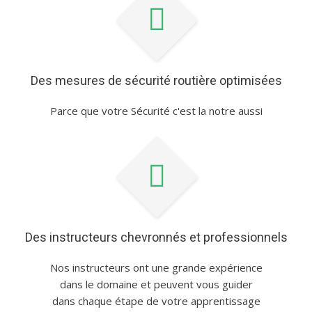
Des mesures de sécurité routière optimisées
Parce que votre Sécurité c'est la notre aussi
Des instructeurs chevronnés et professionnels
Nos instructeurs ont une grande expérience
dans le domaine et peuvent vous guider
dans chaque étape de votre apprentissage