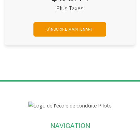
Plus Taxes
S’INSCRIRE MAINTENANT
NAVIGATION