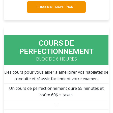
S’INSCRIRE MAINTENANT
COURS DE
PERFECTIONNEMENT
BLOC DE 6 HEURES
Des cours pour vous aider à améliorer vos habiletés de
conduite et réussir facilement votre examen.
Un cours de perfectionnement dure 55 minutes et
coûte 60$ + taxes.
-