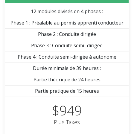
12 modules divisés en 4 phases :
Phase 1 : Préalable au permis apprenti conducteur
Phase 2 : Conduite dirigée
Phase 3 : Conduite semi- dirigée
Phase 4 : Conduite semi-dirigée à autonome
Durée minimale de 39 heures :
Partie théorique de 24 heures
Partie pratique de 15 heures
$949
Plus Taxes