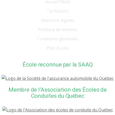
Accueil Pilote
Tarification
Mentions légales
Politique de témoins
Conditions générales
Plan du site
École reconnue par la SAAQ
Membre de l’Association des Écoles de
Conduites du Québec