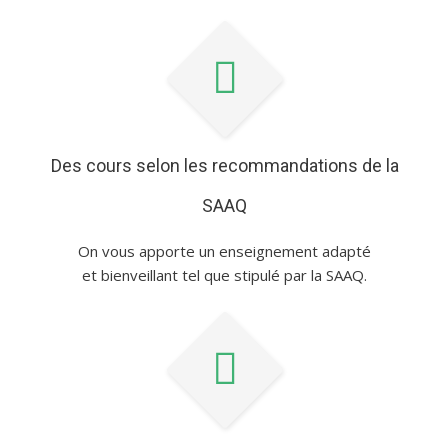
Des cours selon les recommandations de la
SAAQ
On vous apporte un enseignement adapté
et bienveillant tel que stipulé par la SAAQ.