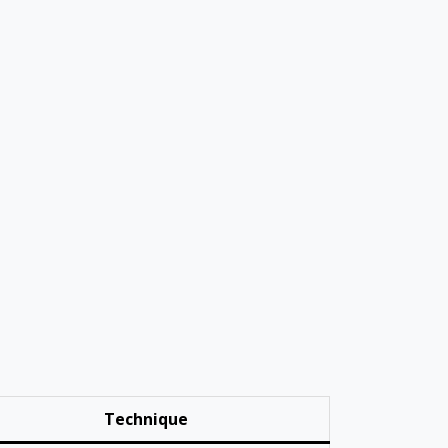
Technique