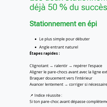
déjà 50 % du succès
Stationnement en épi
Le plus simple pour débuter
Angle entrant naturel
Étapes rapides :
Clignotant → ralentir → repérer l’espace
Aligner le pare-chocs avant avec la ligne ex
Braquer doucement vers l’intérieur
Avancer lentement → corriger si nécessair
📌 Indice réussite :
Si ton pare-choc avant dépasse complètemen