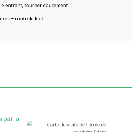
le entrant, tourner doucement
ères + contrôle lent
 par la