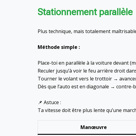
Stationnement parallèle
Plus technique, mais totalement maîtrisable
Méthode simple :
Place-toi en parallèle à la voiture devant 
Reculer jusqu’à voir le feu arrière droit dans
Tourner le volant vers le trottoir → avanc
Dès que l’auto est en diagonale → contre-
📌 Astuce :
Ta vitesse doit être plus lente qu’une mar
Manœuvre