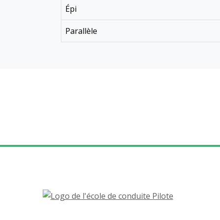
Épi
Parallèle